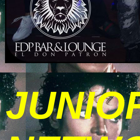
JUNIO