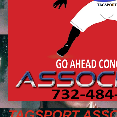
TAGSPORT ASSO