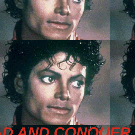
D AND CONQUER 