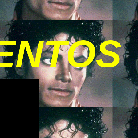
ENTOS